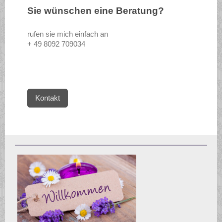
Sie wünschen eine Beratung?
rufen sie mich einfach an
+ 49 8092 709034
Kontakt