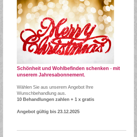
Schönheit und Wohlbefinden schenken
-
mit
unserem Jahresabonnement.
Wählen Sie aus unserem Angebot Ihre
Wunschbehandlung aus.
10 Behandlungen zahlen + 1 x gratis
Angebot gültig bis 23.12.2025