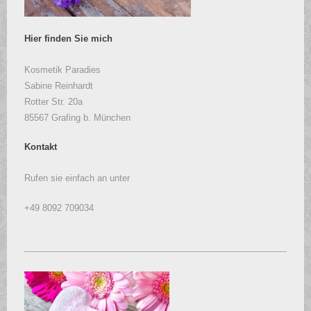
Hier finden Sie mich
Kosmetik Paradies
Sabine Reinhardt
Rotter Str. 20a
85567 Grafing b. München
Kontakt
Rufen sie einfach an unter
+49 8092 709034