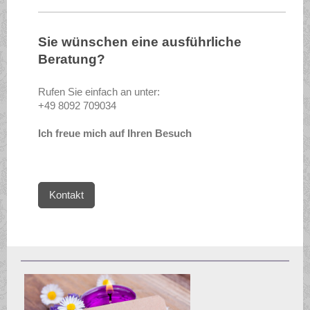
Sie wünschen eine ausführliche
Beratung?
Rufen Sie einfach an unter:
+49 8092 709034
Ich freue mich auf Ihren Besuch
Kontakt