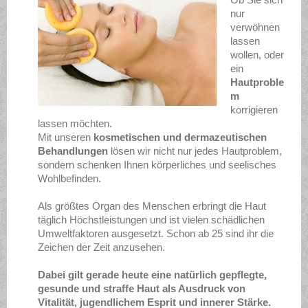
nur
verwöhnen
lassen
wollen, oder
ein
Hautproble
m
korrigieren
lassen möchten.
Mit unseren
kosmetischen und dermazeutischen
Behandlungen
lösen wir nicht nur jedes Hautproblem,
sondern schenken Ihnen körperliches und seelisches
Wohlbefinden.
Als größtes Organ des Menschen erbringt die Haut
täglich Höchstleistungen und ist vielen schädlichen
Umweltfaktoren ausgesetzt. Schon ab 25 sind ihr die
Zeichen der Zeit anzusehen.
Dabei gilt gerade heute eine natürlich gepflegte,
gesunde und straffe Haut als Ausdruck von
Vitalität, jugendlichem Esprit und innerer Stärke.