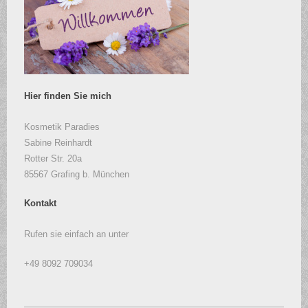
Hier finden Sie mich
Kosmetik Paradies
Sabine Reinhardt
Rotter Str. 20a
85567 Grafing b. München
Kontakt
Rufen sie einfach an unter
+49 8092 709034