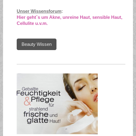
Unser Wissensforum
:
Hier geht`s um
Akne, unreine Haut, sensible Haut,
Cellulite u.v.m.
Beauty Wissen