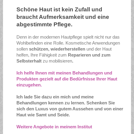
Schöne Haut ist kein Zufall und
braucht Aufmerksamkeit und eine
abgestimmte Pflege.
Denn in der modernen Hautpflege spielt nicht nur das
Wohlbefinden eine Rolle. Kosmetische Anwendungen
sollen
schützen, wiederherstellen
und der Haut
helfen, Ihre Fähigkeit zum
Reparieren und zum
Selbsterhalt
zu mobilisieren
.
Ich helfe Ihnen mit meinen Behandlungen und
Produkten gezielt auf die Bedürfnisse Ihrer Haut
einzugehen.
Ich lade Sie dazu ein mich und meine
Behandlungen kennen zu lernen. Schenken Sie
sich den Luxus von gutem Aussehen und von einer
Haut wie Samt und Seide.
Weitere Angebote in meinem Institut