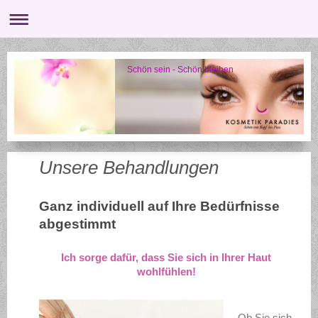
Schön sein - Schön bleiben
Unsere Behandlungen
Ganz individuell auf Ihre Bedürfnisse
abgestimmt
Ich sorge dafür, dass Sie sich in Ihrer Haut
wohlfühlen!
Ob Sie sich