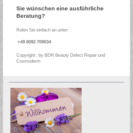
Sie wünschen eine ausführliche
Beratung?
Rufen Sie einfach an unter:
+49 8092 709034
Copyright : by BDR Beauty Defect Repair und
Cosmoderm