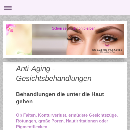
Schön sein - Schön bleiben
Anti-Aging -
Gesichtsbehandlungen
Behandlungen die unter die Haut
gehen
Ob Falten, Konturverlust, ermüdete Gesichtszüge,
Rötungen, große Poren, Hautirritationen oder
Pigmentflecken ...