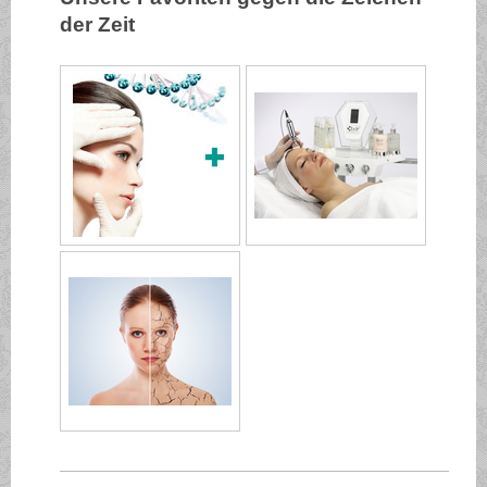
der Zeit