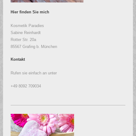
Hier finden Sie mich
Kosmetik Paradies
Sabine Reinhardt
Rotter Str. 20a
85567 Grafing b. München
Kontakt
Rufen sie einfach an unter
+49 8092 709034